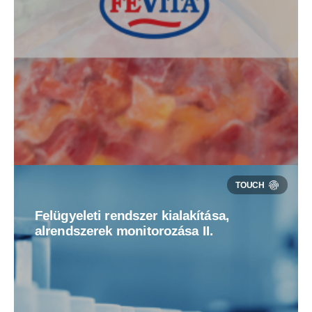
Felügyeleti rendszer kialakítása,
alrendszerek monitorozása II.