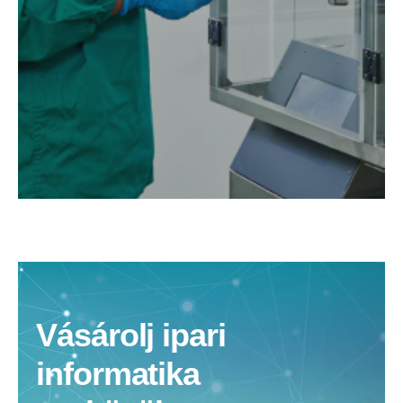
Vásárolj ipari
informatika